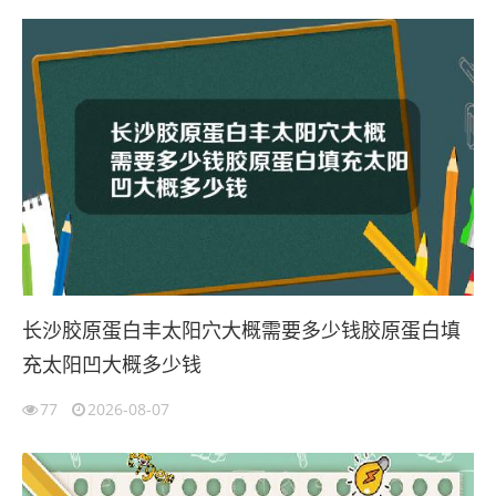
长沙胶原蛋白丰太阳穴大概需要多少钱胶原蛋白填
充太阳凹大概多少钱
77
2026-08-07