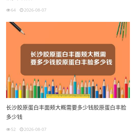
64
2026-08-07
长沙胶原蛋白丰面颊大概需要多少钱胶原蛋白丰脸
多少钱
52
2026-08-07