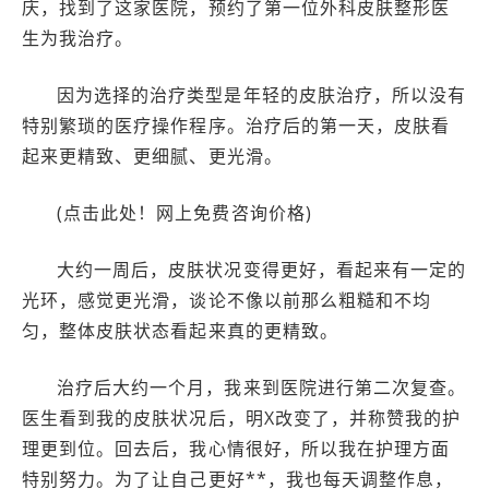
庆，找到了这家医院，预约了第一位外科皮肤整形医
生为我治疗。
因为选择的治疗类型是年轻的皮肤治疗，所以没有
特别繁琐的医疗操作程序。治疗后的第一天，皮肤看
起来更精致、更细腻、更光滑。
(点击此处！网上免费咨询价格)
大约一周后，皮肤状况变得更好，看起来有一定的
光环，感觉更光滑，谈论不像以前那么粗糙和不均
匀，整体皮肤状态看起来真的更精致。
治疗后大约一个月，我来到医院进行第二次复查。
医生看到我的皮肤状况后，明X改变了，并称赞我的护
理更到位。回去后，我心情很好，所以我在护理方面
特别努力。为了让自己更好**，我也每天调整作息，