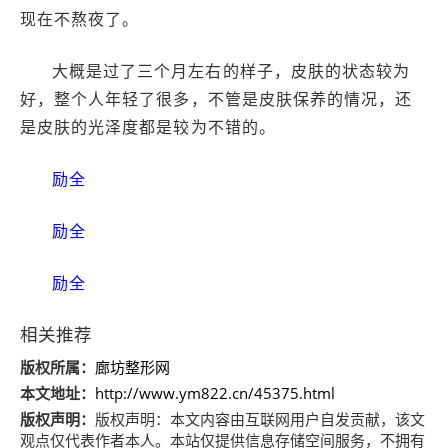
现在不熬夜了。
大概是过了三个月左右的样子，皮肤的状态较为
好，整个人年轻了很多，不管是皮肤保养的情况，还
是皮肤的光泽度都是较为不错的。
励全
励全
励全
相关推荐
版权所属：
廊坊整形网
本文地址：
http://www.ym822.cn/45375.html
版权声明：
版权声明：
本文内容由互联网用户自发贡献，该文
观点仅代表作者本人。本站仅提供信息存储空间服务，不拥有