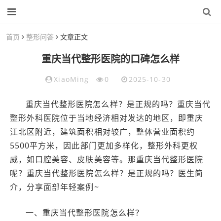
首页
整形问答
文章正文
重庆当代整形医院的口碑怎么样
XiaoMing
0
2025-10-30
重庆当代整形医院怎么样？是正规的吗？重庆当代
整形外科医院位于当地经济相对发达的地区，即重庆
江北区附近，建筑面积相对较广，整体营业面积约
5500平方米，因此部门更加多样化，整形外科更权
威，如口腔美容、皮肤美容等。那重庆当代整形医院
呢？重庆当代整形医院怎么样？是正规的吗？医生简
介，分享面部年轻案例~
一、重庆当代整形医院怎么样？