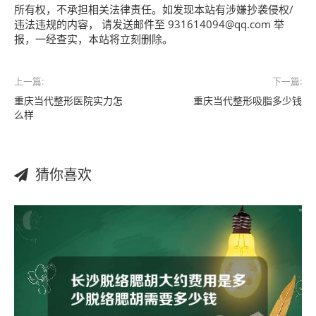
所有权，不承担相关法律责任。如发现本站有涉嫌抄袭侵权/
违法违规的内容， 请发送邮件至 931614094@qq.com 举
报，一经查实，本站将立刻删除。
上一篇:
下一篇:
重庆当代整形医院实力怎
重庆当代整形吸脂多少钱
么样
猜你喜欢