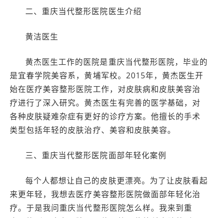
二、重庆当代整形医院医生介绍
黄洁医生
黄杰医生工作的医院是重庆当代整形医院，毕业的
是宜春学院美容系，黄埔军校。2015年，黄杰医生开
始在医疗美容整形医院工作，对皮肤病和皮肤美容治
疗进行了深入研究。黄杰医生有完善的医学基础，对
各种皮肤疑难杂症有更好的诊疗方案。他擅长的手术
类型包括年轻的皮肤治疗、美容和皮肤美容。
三、重庆当代整形医院面部年轻化案例
每个人都想让自己的皮肤更漂亮。为了让皮肤看起
来更年轻，我想去医疗美容整形医院做面部年轻化治
疗。于是我问重庆当代整形医院怎么样。我来到重