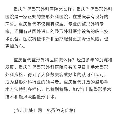
重庆当代整形外科医院怎么样？重庆当代整形外科
医院是一家正规的整形外科医院，在重庆享有良好的
声誉。重庆当代不仅拥有权威、专业的整形外科专
家，还拥有从国外进口的整形外科医疗设备的临床技
术设备。医院将使诊断和治疗服务更加降低风险，也
更加放心。
重庆当代整形外科医院怎么样？经过多年的沉淀和
发展，重庆当代整形外科医院具有五星级非手术整形
外科资格，得到了大多数美容爱好者的认可和认可，
成为整形外科行业的领导者。重庆当代开放的整形手
术方法特别多样化，也特别特殊，如V沟丰胸整形手术
技术和旋风吸脂整形手术。
(点击此处！网上免费咨询价格)