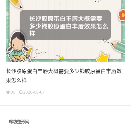
长沙胶原蛋白丰唇大概需要多少钱胶原蛋白丰唇效
果怎么样
90
2026-08-07
廊坊整形网