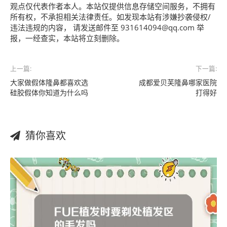
观点仅代表作者本人。本站仅提供信息存储空间服务，不拥有
所有权，不承担相关法律责任。如发现本站有涉嫌抄袭侵权/
违法违规的内容， 请发送邮件至 931614094@qq.com 举
报，一经查实，本站将立刻删除。
上一篇:
下一篇:
大家做假体隆鼻都喜欢选
成都爱贝芙隆鼻哪家医院
硅胶假体你知道为什么吗
打得好
猜你喜欢