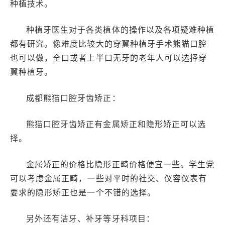
种植技术。
种植牙医生对于各类植体的操作以及各项疑难种植
都有研究。像难度比较大的穿翼种植牙手术熊猫口腔
也可以做，全口或者上半口无牙的老年人可以选择穿
翼种植牙。
成都熊猫口腔牙齿矫正：
熊猫口腔牙齿矫正有金属矫正和隐形矫正可以选
择。
金属矫正的价格比隐形正畸价格便宜一些。学生党
可以考虑金属正畸，一些对平时的社交、仪容仪表有
要求的隐形矫正也是一个不错的选择。
另外还有洁牙、补牙等牙科项目：