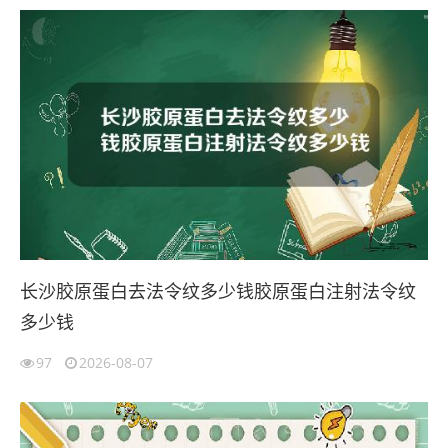
长沙胶原蛋白去法令纹多少钱胶原蛋白注射法令纹
多少钱
97
2026-08-07