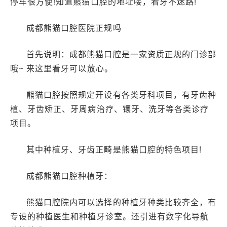
停车很方便!知道熊猫口腔的地址喽，看牙不迷路!
成都熊猫口腔医院正规吗
首先说明：成都熊猫口腔是一家资质正规的门诊部
哦~ 来这里看牙可以放心。
熊猫口腔按照规定开设有各类牙科项目，有牙齿种
植、牙齿矫正、牙周病治疗、镶牙、洗牙等各类诊疗
项目。
其中种植牙、牙齿正畸是熊猫口腔的特色项目!
成都熊猫口腔种植牙：
熊猫口腔院内可以选择的种植牙种类比较齐全，有
专设的种植医生和种植牙诊室。还引进有数字化导航