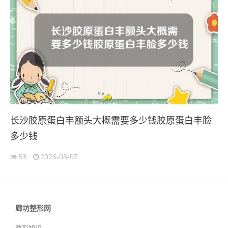
长沙胶原蛋白丰额头大概需要多少钱胶原蛋白丰脸
多少钱
53
2026-08-07
廊坊整形网
整形知识