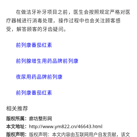
在做洁牙补牙项目之前，医生会按照规定严格对医
疗器械进行消毒处理，操作过程中也会关注顾客感
受，解答顾客的牙齿疑问。
前列康番茄红素
前列腺增生用药品牌前列康
夜尿用药品牌前列康
前列康番茄红素
相关推荐
版权所属：
廊坊整形网
本文地址：
http://www.ym822.cn/46643.html
版权声明：
版权声明：
本文内容由互联网用户自发贡献，该文