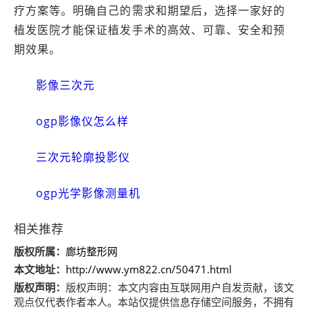
疗方案等。明确自己的需求和期望后，选择一家好的
植发医院才能保证植发手术的高效、可靠、安全和预
期效果。
影像三次元
ogp影像仪怎么样
三次元轮廓投影仪
ogp光学影像测量机
相关推荐
版权所属：
廊坊整形网
本文地址：
http://www.ym822.cn/50471.html
版权声明：
版权声明：
本文内容由互联网用户自发贡献，该文
观点仅代表作者本人。本站仅提供信息存储空间服务，不拥有