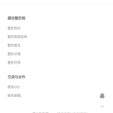
廊坊整形网
整形知识
整形医院机构
整形医生
整形价格
整形问答
交流与合作
联系QQ：
联系邮箱：