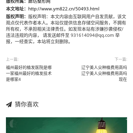
版权所属：
廊坊整形网
本文地址：
http://www.ym822.cn/50493.html
版权声明：
版权声明：
本文内容由互联网用户自发贡献，该文
观点仅代表作者本人。本站仅提供信息存储空间服务，不拥有
所有权，不承担相关法律责任。如发现本站有涉嫌抄袭侵权/
违法违规的内容， 请发送邮件至 931614094@qq.com 举
报，一经查实，本站将立刻删除。
上一篇:
下一篇:
福州最好的植发医院是哪
辽宁美人尖种植费用高吗
一家福州最好的植发技术
辽宁美人尖种植费用高吗
是哪家4
现在
猜你喜欢