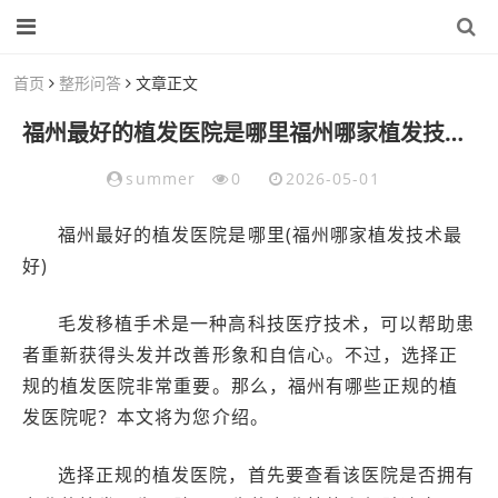
首页
整形问答
文章正文
福州最好的植发医院是哪里福州哪家植发技术最好1
summer
0
2026-05-01
福州最好的植发医院是哪里(福州哪家植发技术最
好)
毛发移植手术是一种高科技医疗技术，可以帮助患
者重新获得头发并改善形象和自信心。不过，选择正
规的植发医院非常重要。那么，福州有哪些正规的植
发医院呢？本文将为您介绍。
选择正规的植发医院，首先要查看该医院是否拥有