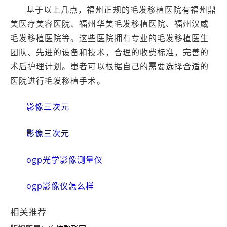
基于以上几点，福州正规的毛发移植医院有福州鼎
美医疗美容医院、福州华美毛发移植医院、福州汉威
毛发移植医院等。这些医院拥有专业的毛发移植医生
团队、先进的设备和技术，合理的收费标准，完善的
术后护理计划。患者可以根据自己的需要选择合适的
医院进行毛发移植手术。
影像三次元
影像三次元
ogp光学影像测量仪
ogp影像仪怎么样
相关推荐