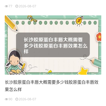
77
2026-08-07
长沙胶原蛋白丰唇大概需要多少钱胶原蛋白丰唇效
果怎么样
90
2026-08-07