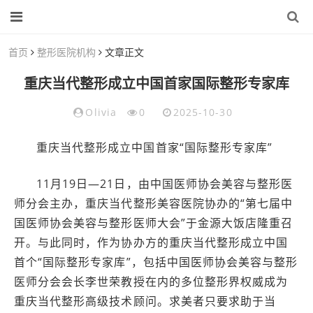
首页
整形医院机构
文章正文
重庆当代整形成立中国首家国际整形专家库
Olivia
0
2025-10-30
重庆当代整形成立中国首家“国际整形专家库”
11月19日—21日，由中国医师协会美容与整形医
师分会主办，重庆当代整形美容医院协办的“第七届中
国医师协会美容与整形医师大会”于金源大饭店隆重召
开。与此同时，作为协办方的重庆当代整形成立中国
首个“国际整形专家库”，包括中国医师协会美容与整形
医师分会会长李世荣教授在内的多位整形界权威成为
重庆当代整形高级技术顾问。求美者只要求助于当