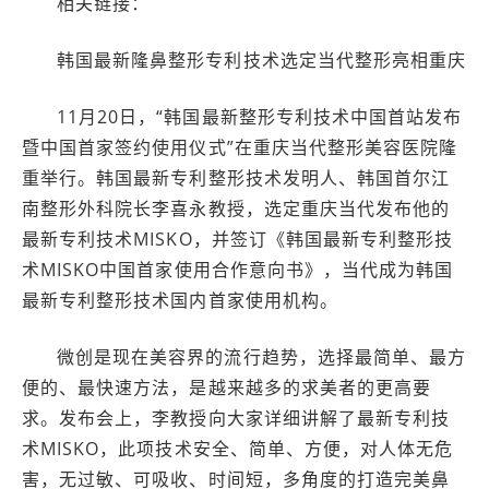
相关链接：
韩国最新隆鼻整形专利技术选定当代整形亮相重庆
11月20日，“韩国最新整形专利技术中国首站发布
暨中国首家签约使用仪式”在重庆当代整形美容医院隆
重举行。韩国最新专利整形技术发明人、韩国首尔江
南整形外科院长李喜永教授，选定重庆当代发布他的
最新专利技术MISKO，并签订《韩国最新专利整形技
术MISKO中国首家使用合作意向书》，当代成为韩国
最新专利整形技术国内首家使用机构。
微创是现在美容界的流行趋势，选择最简单、最方
便的、最快速方法，是越来越多的求美者的更高要
求。发布会上，李教授向大家详细讲解了最新专利技
术MISKO，此项技术安全、简单、方便，对人体无危
害，无过敏、可吸收、时间短，多角度的打造完美鼻