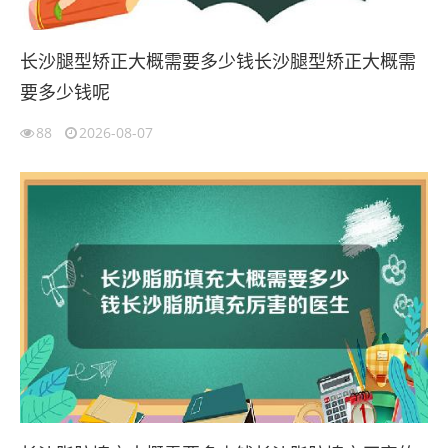
长沙腿型矫正大概需要多少钱长沙腿型矫正大概需
要多少钱呢
88
2026-08-07