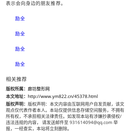
表示会向身边的朋友推荐。
励全
励全
励全
励全
相关推荐
版权所属：
廊坊整形网
本文地址：
http://www.ym822.cn/45378.html
版权声明：
版权声明：
本文内容由互联网用户自发贡献，该文
观点仅代表作者本人。本站仅提供信息存储空间服务，不拥有
所有权，不承担相关法律责任。如发现本站有涉嫌抄袭侵权/
违法违规的内容， 请发送邮件至 931614094@qq.com 举
报，一经查实，本站将立刻删除。