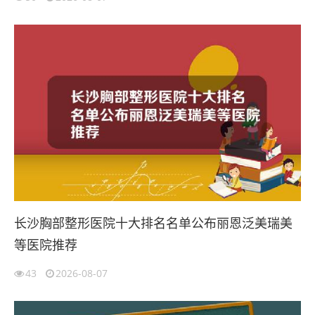
长沙胸部整形医院十大排名名单公布丽恩泛美瑞美
等医院推荐
43
2026-08-07