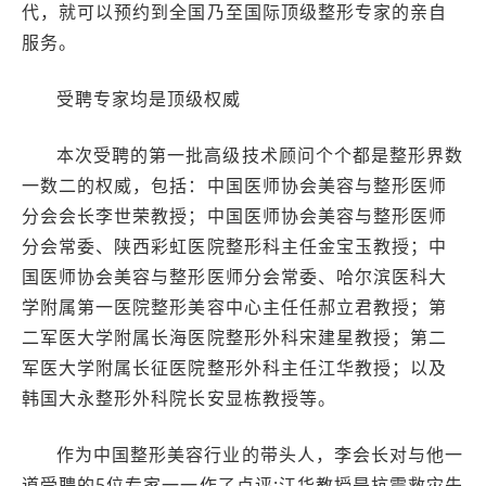
代，就可以预约到全国乃至国际顶级整形专家的亲自
服务。
受聘专家均是顶级权威
本次受聘的第一批高级技术顾问个个都是整形界数
一数二的权威，包括：中国医师协会美容与整形医师
分会会长李世荣教授；中国医师协会美容与整形医师
分会常委、陕西彩虹医院整形科主任金宝玉教授；中
国医师协会美容与整形医师分会常委、哈尔滨医科大
学附属第一医院整形美容中心主任任郝立君教授；第
二军医大学附属长海医院整形外科宋建星教授；第二
军医大学附属长征医院整形外科主任江华教授；以及
韩国大永整形外科院长安显栋教授等。
作为中国整形美容行业的带头人，李会长对与他一
道受聘的5位专家一一作了点评:江华教授是抗震救灾先