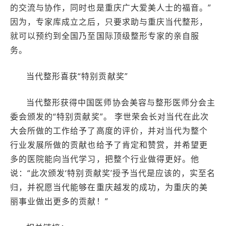
的交流与协作，同时也是重庆广大爱美人士的福音。”
因为，专家库成立之后，只要求助与重庆当代整形，
就可以预约到全国乃至国际顶级整形专家的亲自服
务。
当代整形喜获“特别贡献奖”
当代整形获得中国医师协会美容与整形医师分会主
委会颁发的“特别贡献奖”。 李世荣会长对当代在此次
大会所做的工作给予了高度的评价，并对当代为整个
行业发展所做的贡献也给予了肯定和赞赏，并希望更
多的医院能向当代学习，把整个行业做得更好。他
说：“此次颁发‘特别贡献奖’授予当代是应该的，实至名
归，并祝愿当代能够在重庆越发的成功，为重庆的美
丽事业做出更多的贡献！”