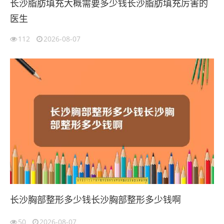
长沙脂肪填充大概需要多少钱长沙脂肪填充厉害的
医生
112
2026-08-07
长沙胸部整形多少钱长沙胸部整形多少钱啊
50
2026-08-07