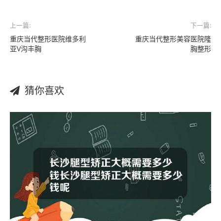
上一篇:
下一篇:
重庆当代整形医院维多利
重庆当代整形美容医院隆
亚V沟丰胸
胸整形
猜你喜欢