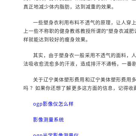
真正地减少体内脂肪，达到减重的效果。
一些塑身衣利用布料不透气的原理，让人穿上
上一些不称职的健身教练教授所谓的“塑身衣减肥
样就能达到较好的瘦身效果。
其实，由于塑身衣一般采用不透气的面料，
法吸收愈流愈多的汗液，造成排汗不通畅，一番
关于辽宁美体塑形费用和辽宁美体塑形费用
吗 ？如果你还想了解更多这方面的信息，记得收
ogp影像仪怎么样
影像测量系统
ogp光学影像测量仪