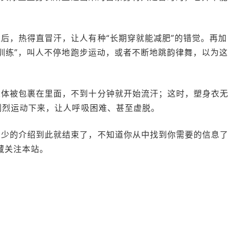
后，热得直冒汗，让人有种“长期穿就能减肥”的错觉。再加
训练”，叫人不停地跑步运动，或者不断地跳韵律舞，以为这
人体被包裹在里面，不到十分钟就开始流汗；这时，塑身衣无
剧烈运动下来，让人呼吸困难、甚至虚脱。
多少的介绍到此就结束了，不知道你从中找到你需要的信息了
藏关注本站。