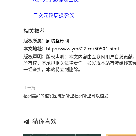
三次元轮廓投影仪
相关推荐
版权所属：
廊坊整形网
本文地址：
http://www.ym822.cn/50501.html
版权声明：
版权声明：
本文内容由互联网用户自发贡献
所有权，不承担相关法律责任。如发现本站有涉嫌抄袭侵权/违
一经查实，本站将立刻删除。
上一篇:
福州最好的植发医院是哪里福州哪里可以植发
猜你喜欢