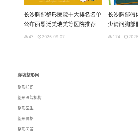
长沙胸部整形医院十大排名名单
长沙胸部假
公布丽恩泛美瑞美等医院推荐
少请问胸部
院好
43
2026-08-07
174
2026
廊坊整形网
整形知识
整形医院机构
整形医生
整形价格
整形问答