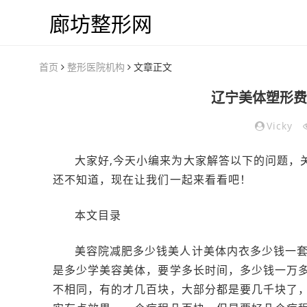
廊坊整形网
首页
整形医院机构
文章正文
辽宁美体塑形费
Vicky
大家好,今天小编来为大家解答以下的问题，
还不知道，现在让我们一起来看看吧！
本文目录
美容院减肥多少钱美人计美体内衣多少钱一套
是多少学美容美体，要学多长时间，多少钱一万
不相同，有的才几百块，大部分都是要几千块了