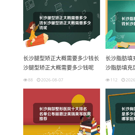
长沙腿型矫正大概需要多少钱长
长沙脂肪填
沙腿型矫正大概需要多少钱呢
沙脂肪填充
88
2026-08-07
112
2026